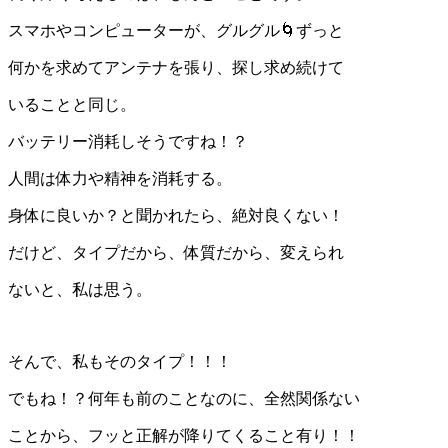
スマホやコンピューターが、グルグル🌀ずっと
何かを求めてアンテナを張り、探し求め続けて
いることと同じ。
バッテリー消耗しそうですね！？
人間は体力や精神を消耗する。
身体に良いか？と聞かれたら、絶対良くない！
だけど、タイプだから、体質だから、変えられ
ないと、私は思う。
そんで、私もそのタイプ！！！
でもね！？何年も前のことなのに、全然関係ない
ことから、フッと正解が降りてくること有り！！