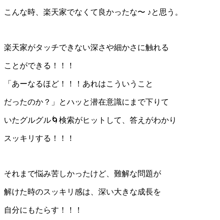
こんな時、楽天家でなくて良かったな〜 ♪と思う。
楽天家がタッチできない深さや細かさに触れる
ことができる！！！
「あーなるほど！！！あれはこういうこと
だったのか？」とハッと潜在意識にまで下りて
いたグルグル🌀検索がヒットして、答えがわかり
スッキリする！！！
それまで悩み苦しかったけど、難解な問題が
解けた時のスッキリ感は、深い大きな成長を
自分にもたらす！！！