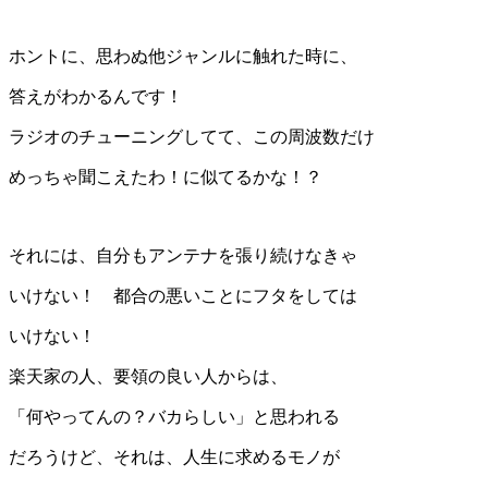
ホントに、思わぬ他ジャンルに触れた時に、
答えがわかるんです！
ラジオのチューニングしてて、この周波数だけ
めっちゃ聞こえたわ！に似てるかな！？
それには、自分もアンテナを張り続けなきゃ
いけない！ 都合の悪いことにフタをしては
いけない！
楽天家の人、要領の良い人からは、
「何やってんの？バカらしい」と思われる
だろうけど、それは、人生に求めるモノが