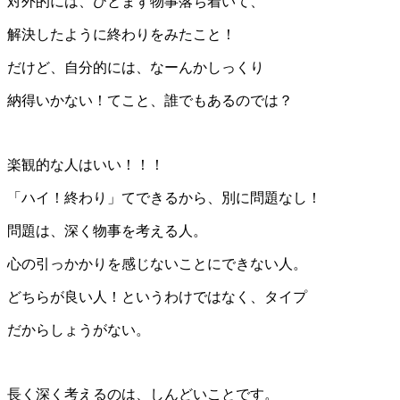
対外的には、ひとまず物事落ち着いて、
解決したように終わりをみたこと！
だけど、自分的には、なーんかしっくり
納得いかない！てこと、誰でもあるのでは？
楽観的な人はいい！！！
「ハイ！終わり」てできるから、別に問題なし！
問題は、深く物事を考える人。
心の引っかかりを感じないことにできない人。
どちらが良い人！というわけではなく、タイプ
だからしょうがない。
長く深く考えるのは、しんどいことです。