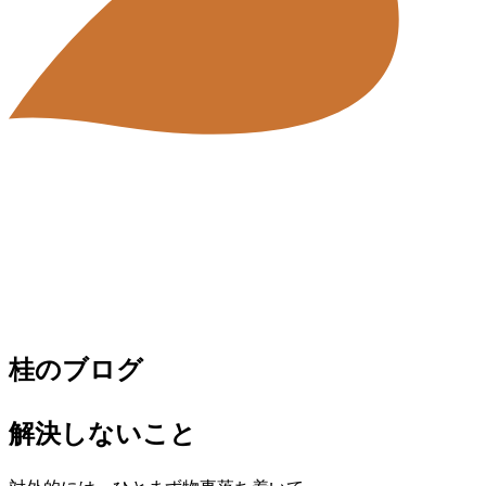
桂のブログ
解決しないこと