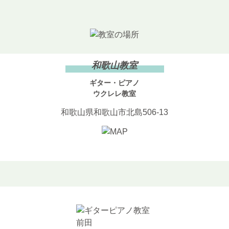
和歌山教室
ギター・ピアノ
ウクレレ教室
和歌山県和歌山市北島506-13