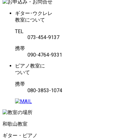
ギター･ウクレレ
教室について
TEL
073-454-9137
携帯
090-4764-9331
ピアノ教室に
ついて
携帯
080-3853-1074
和歌山教室
ギター・ピアノ