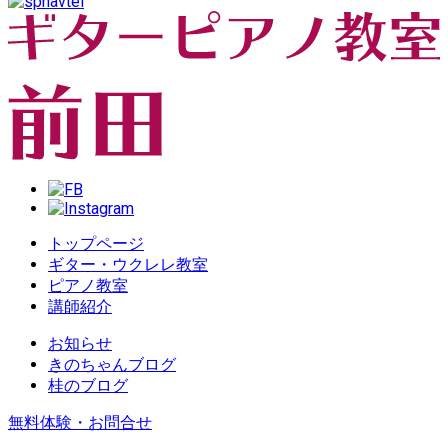
トップページ
ギター・ウクレレ教室
ピアノ教室
講師紹介
お知らせ
きのちゃんブログ
桂のブログ
無料体験・お問合せ