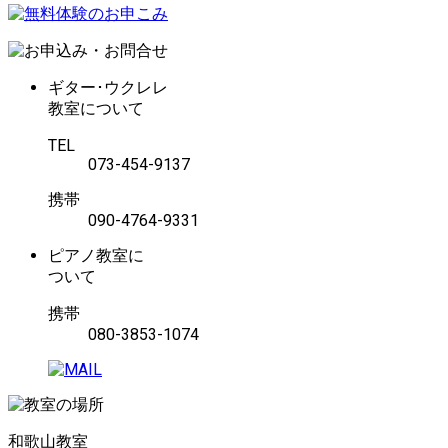
ギター･ウクレレ
教室について
TEL
073-454-9137
携帯
090-4764-9331
ピアノ教室に
ついて
携帯
080-3853-1074
和歌山教室