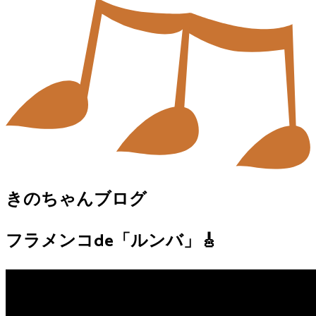
きのちゃんブログ
フラメンコde「ルンバ」🎸