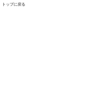
トップに戻る