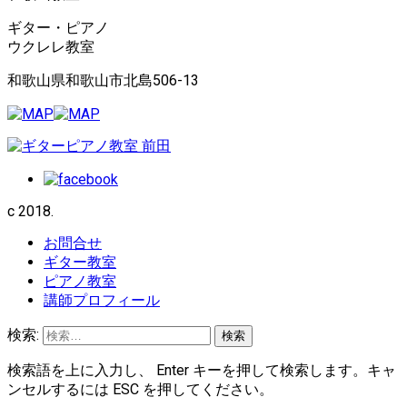
ギター・ピアノ
ウクレレ教室
和歌山県和歌山市北島506-13
c 2018.
お問合せ
ギター教室
ピアノ教室
講師プロフィール
検索:
検索語を上に入力し、 Enter キーを押して検索します。キャ
ンセルするには ESC を押してください。