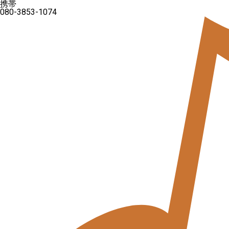
携帯
080-3853-1074