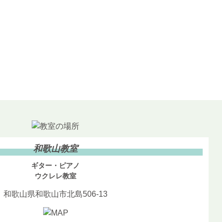
和歌山教室
ギター・ピアノ
ウクレレ教室
和歌山県和歌山市北島506-13