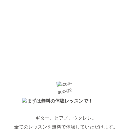
ギター、ピアノ、ウクレレ。
全てのレッスンを無料で体験していただけます。