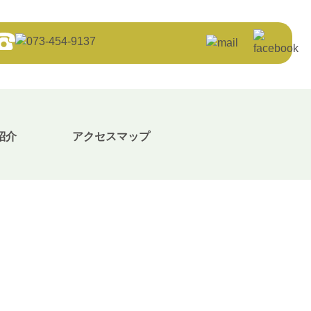
紹介
アクセスマップ