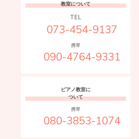
教室について
TEL
073-454-9137
携帯
090-4764-9331
ピアノ教室に
ついて
携帯
080-3853-1074