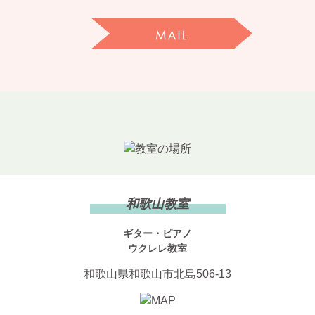
和歌山教室
ギター・ピアノ
ウクレレ教室
和歌山県和歌山市北島506-13