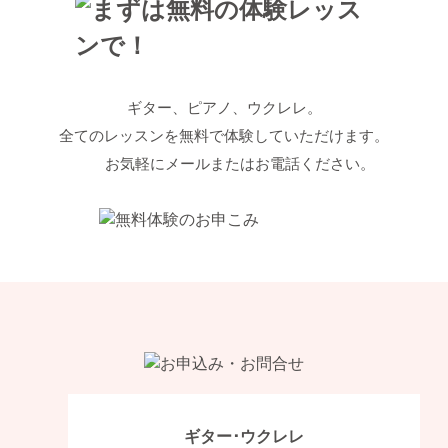
ギター、ピアノ、ウクレレ。
全てのレッスンを無料で体験していただけます。
お気軽にメールまたはお電話ください。
ギター･ウクレレ