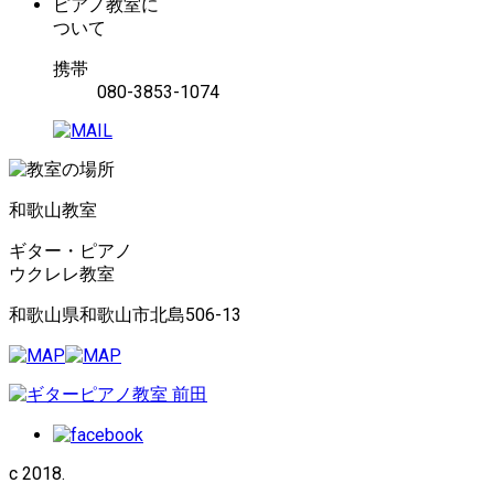
ピアノ教室に
ついて
携帯
080-3853-1074
和歌山教室
ギター・ピアノ
ウクレレ教室
和歌山県和歌山市北島506-13
c 2018.