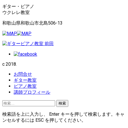
ギター・ピアノ
ウクレレ教室
和歌山県和歌山市北島506-13
c 2018.
お問合せ
ギター教室
ピアノ教室
講師プロフィール
検
索:
検索語を上に入力し、 Enter キーを押して検索します。キャ
ンセルするには ESC を押してください。