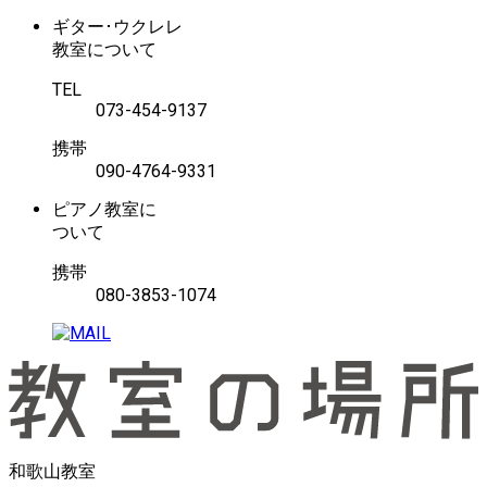
ギター･ウクレレ
教室について
TEL
073-454-9137
携帯
090-4764-9331
ピアノ教室に
ついて
携帯
080-3853-1074
和歌山教室