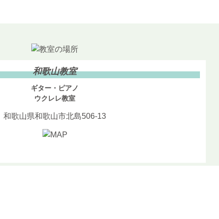
和歌山教室
ギター・ピアノ
ウクレレ教室
和歌山県和歌山市北島506-13