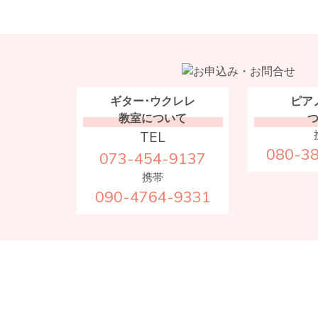
ギター･ウクレレ
ピア
教室について
TEL
080-3
073-454-9137
携帯
090-4764-9331