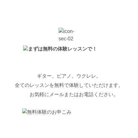
ギター、ピアノ、ウクレレ。
全てのレッスンを無料で体験していただけます。
お気軽にメールまたはお電話ください。