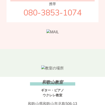
携帯
080-3853-1074
和歌山教室
ギター・ピアノ
ウクレレ教室
和歌山県和歌山市北島506-13