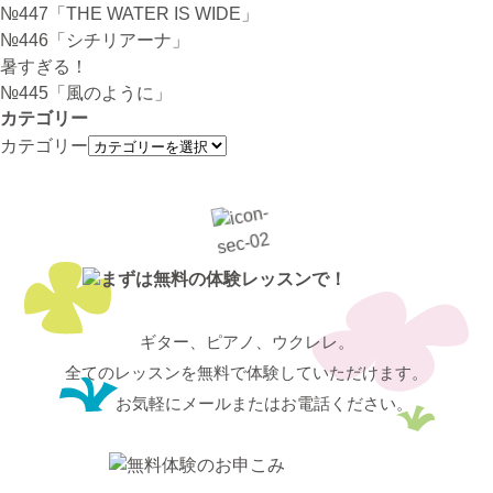
№447「THE WATER IS WIDE」
№446「シチリアーナ」
暑すぎる！
№445「風のように」
カテゴリー
カテゴリー
ギター、ピアノ、ウクレレ。
全てのレッスンを無料で体験していただけます。
お気軽にメールまたはお電話ください。