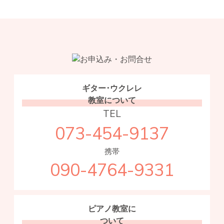
ギター･ウクレレ
教室について
TEL
073-454-9137
携帯
090-4764-9331
ピアノ教室に
ついて