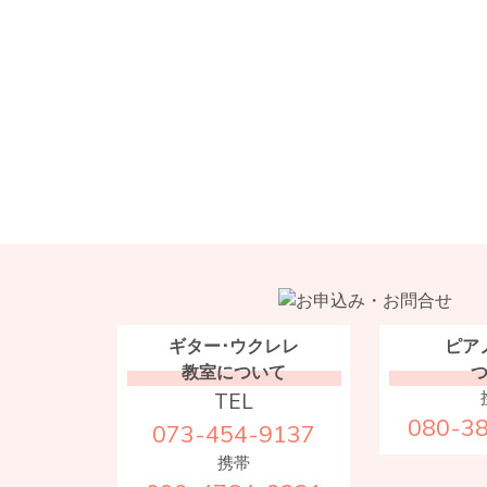
ギター･ウクレレ
ピア
教室について
TEL
080-3
073-454-9137
携帯