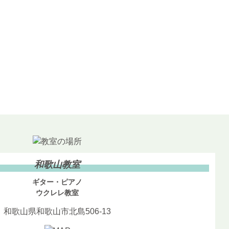
和歌山教室
ギター・ピアノ
ウクレレ教室
和歌山県和歌山市北島506-13