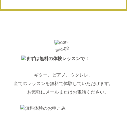
ギター、ピアノ、ウクレレ。
全てのレッスンを無料で体験していただけます。
お気軽にメールまたはお電話ください。