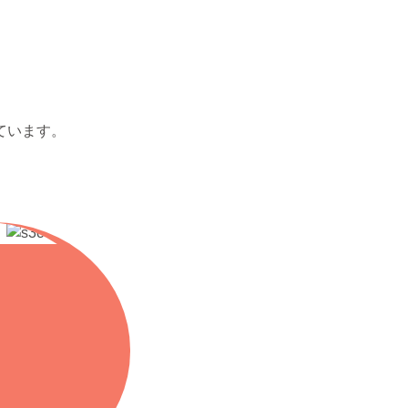
ています。