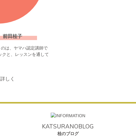
 前田桂子
くのは、ヤマハ認定講師で
ックと、レッスンを通して
KATSURANOBLOG
桂のブログ