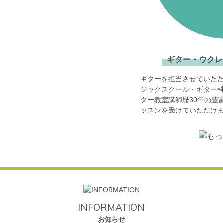
ギター・ウクレ
ギターを担当させていた
ジックスクール・ギター科
ター教室講師歴30年の豊
ッスンを受けていただけま
INFORMATION
お知らせ