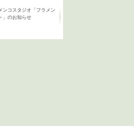
メンコスタジオ「フラメン
ト」のお知らせ