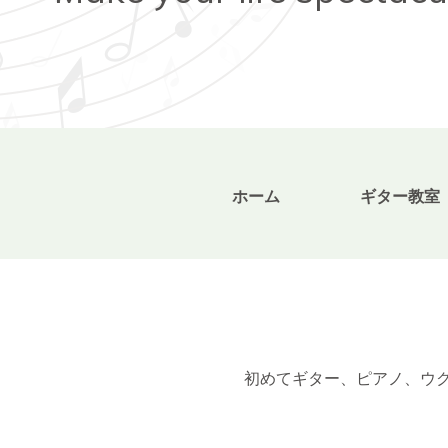
ホーム
ギター教室
初めてギター、ピアノ、ウクレ