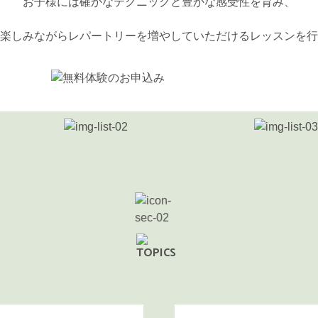
お子様には確かなテクニックと豊かな感受性を育み、
楽しみながらレパートリーを増やしていただけるレッスンを行