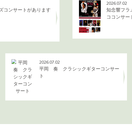
2026.07.02
ャズコンサートがあります
知念響フラ
ココンサー
2026.07.02
平岡 奏 クラシックギターコンサー
ト