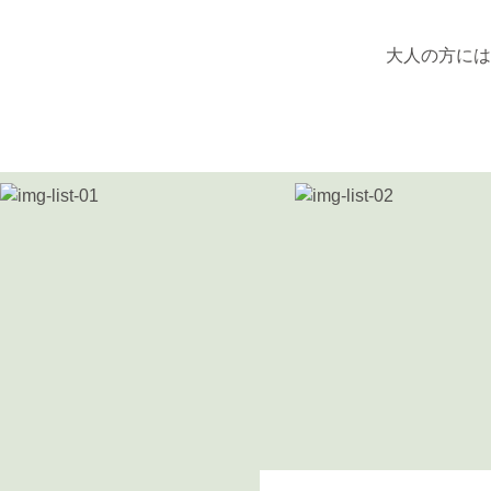
大人の方には