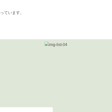
っています。