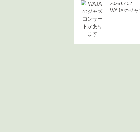
2026.07.02
WAJAのジ