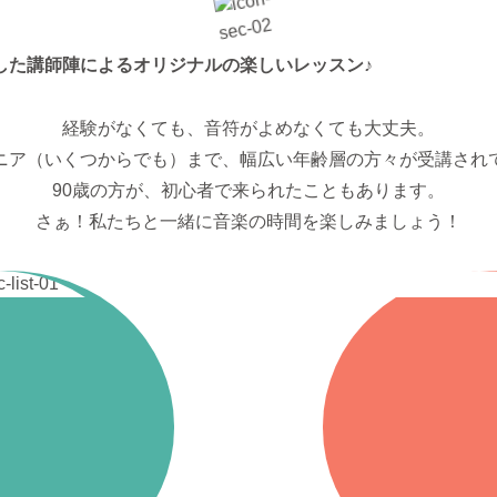
経験がなくても、音符がよめなくても大丈夫。
ニア（いくつからでも）まで、幅広い年齢層の方々が受講され
90歳の方が、初心者で来られたこともあります。
さぁ！私たちと一緒に音楽の時間を楽しみましょう！