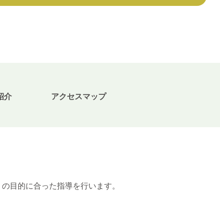
紹介
アクセスマップ
の目的に合った指導を行います。