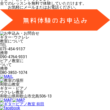
全てのレッスンを無料で体験していただけます。
お気軽にメールまたはお電話ください。
ギター･ウクレレ
教室について
TEL
073-454-9137
携帯
090-4764-9331
ピアノ教室に
ついて
携帯
080-3853-1074
和歌山教室
ギター・ピアノ
ウクレレ教室
和歌山県和歌山市北島506-13