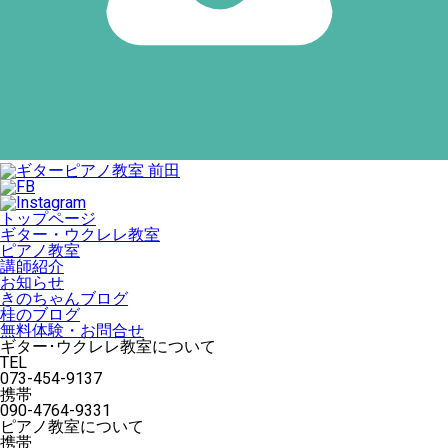
トップページ
ギター・ウクレレ教室
ピアノ教室
講師紹介
お知らせ
きのちゃんブログ
桂のブログ
無料体験・お問合せ
ギター･ウクレレ教室について
TEL
073-454-9137
携帯
090-4764-9331
ピアノ教室について
携帯