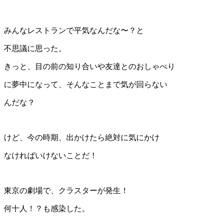
みんなレストランで平気なんだな〜？と
不思議に思った。
きっと、目の前の知り合いや友達とのおしゃべり
に夢中になって、そんなことまで気が回らない
んだな？
けど、今の時期、出かけたら絶対に気にかけ
なければいけないことだ！
東京の劇場で、クラスターが発生！
何十人！？も感染した。