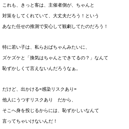
これも、きっと客は、主催者側が、ちゃんと
対策をしてくれていて、大丈夫だろう！という
あなた任せの推測で安心して観劇してたのだろう！
特に若い子は、私らおばちゃんみたいに、
ズケズケと「換気はちゃんとできてるの？」なんて
恥ずかしくて言えないんだろうなぁ。
だけど、出かける=感染リスクあり=
他人にうつすリスクあり だから、
そこへ身を投じるからには、恥ずかしいなんて
言ってちゃいけないんだ！