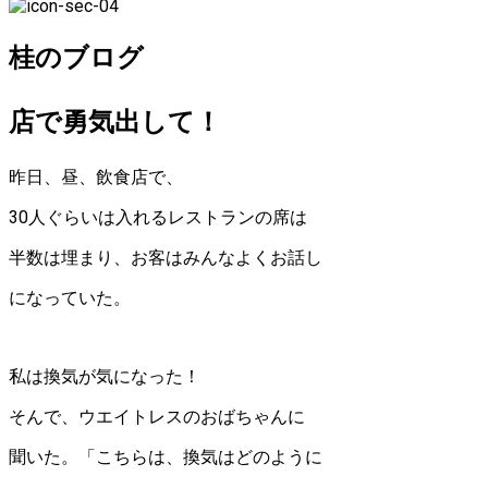
桂のブログ
店で勇気出して！
昨日、昼、飲食店で、
30人ぐらいは入れるレストランの席は
半数は埋まり、お客はみんなよくお話し
になっていた。
私は換気が気になった！
そんで、ウエイトレスのおばちゃんに
聞いた。「こちらは、換気はどのように