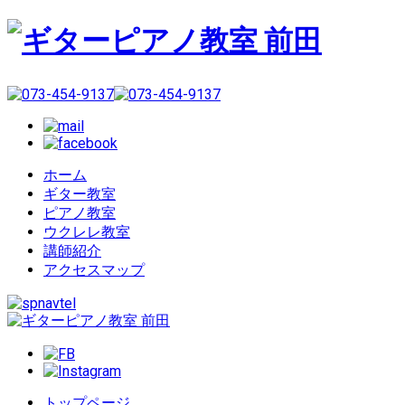
ホーム
ギター教室
ピアノ教室
ウクレレ教室
講師紹介
アクセスマップ
トップページ