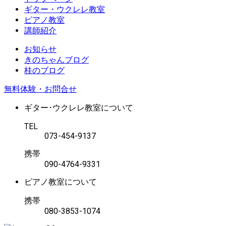
ギター・ウクレレ教室
ピアノ教室
講師紹介
お知らせ
きのちゃんブログ
桂のブログ
無料体験・お問合せ
ギター･ウクレレ教室について
TEL
073-454-9137
携帯
090-4764-9331
ピアノ教室について
携帯
080-3853-1074