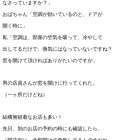
なさっていますか？」
おばちゃん「空調が効いているのと、ドアが
開く時に」
私「空調は、部屋の空気を吸って、冷やして
出してるだけで、換気にはなっていないですね？
窓を開けて頂ければありがたいのですが」
男の店員さんが窓を開けに行ってくれた。
（一ヶ所だけどね）
結構無頓着なお店も多い！
先日、別のお店の予約の時にも確認したら、