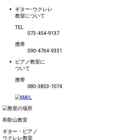
ギター･ウクレレ
教室について
TEL
073-454-9137
携帯
090-4764-9331
ピアノ教室に
ついて
携帯
080-3853-1074
和歌山教室
ギター・ピアノ
ウクレレ教室