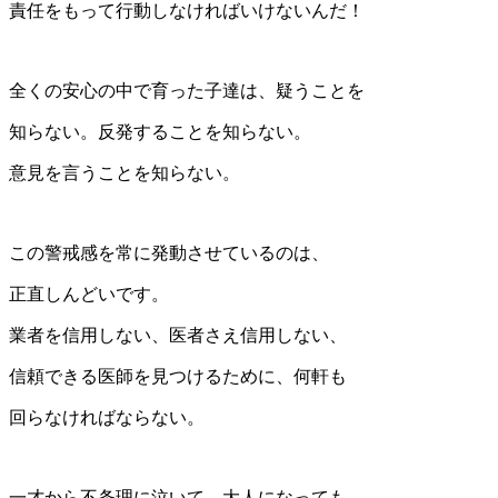
責任をもって行動しなければいけないんだ！
全くの安心の中で育った子達は、疑うことを
知らない。反発することを知らない。
意見を言うことを知らない。
この警戒感を常に発動させているのは、
正直しんどいです。
業者を信用しない、医者さえ信用しない、
信頼できる医師を見つけるために、何軒も
回らなければならない。
一才から不条理に泣いて、大人になっても