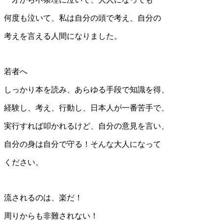
何度も泣いて、私は自分の頭で考え、自分の
考えを言える人間になりました。
若者へ
しっかり本を読み、あらゆる手段で知識を得、
経験し、考え、行動し、日本人が一番苦手で、
実行すれば叩かれるけど、自分の意見を言い、
自分の身は自分で守る！そんな大人になって
ください。
流されるのは、楽だ！
周りからも非難されない！