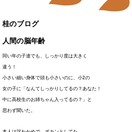
桂のブログ
人間の脳年齢
同い年の子達でも、しっかり度は大きく
違う！
小さい細い身体で頭も小さいのに、小2の
女の子に「なんてしっかりしてるの？あなた！
中に高校生のお姉ちゃん入ってるの？」と
思わず聞いた。
本人は訳わかめで、ポカンとしてた。