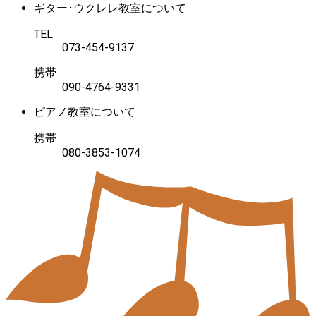
ギター･ウクレレ教室について
TEL
073-454-9137
携帯
090-4764-9331
ピアノ教室について
携帯
080-3853-1074