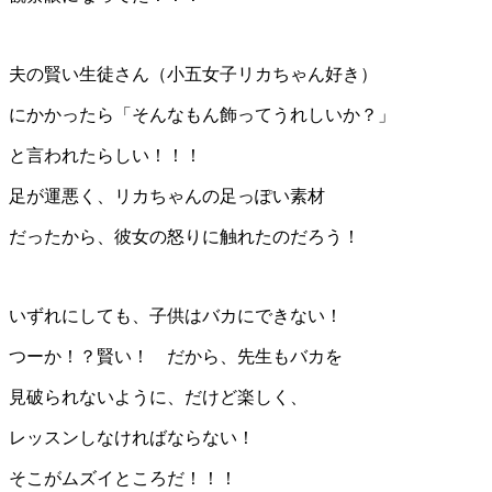
夫の賢い生徒さん（小五女子リカちゃん好き）
にかかったら「そんなもん飾ってうれしいか？」
と言われたらしい！！！
足が運悪く、リカちゃんの足っぽい素材
だったから、彼女の怒りに触れたのだろう！
いずれにしても、子供はバカにできない！
つーか！？賢い！ だから、先生もバカを
見破られないように、だけど楽しく、
レッスンしなければならない！
そこがムズイところだ！！！