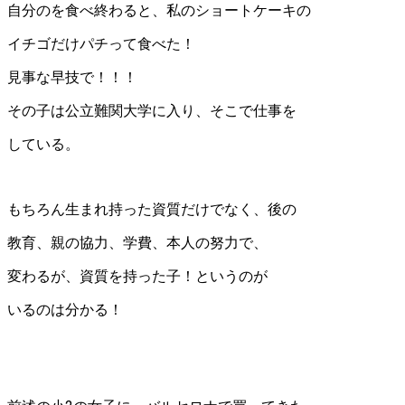
自分のを食べ終わると、私のショートケーキの
イチゴだけパチって食べた！
見事な早技で！！！
その子は公立難関大学に入り、そこで仕事を
している。
もちろん生まれ持った資質だけでなく、後の
教育、親の協力、学費、本人の努力で、
変わるが、資質を持った子！というのが
いるのは分かる！