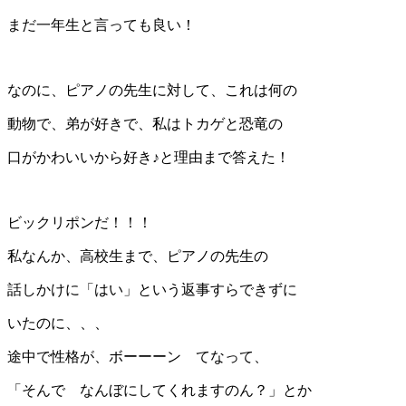
まだ一年生と言っても良い！
なのに、ピアノの先生に対して、これは何の
動物で、弟が好きで、私はトカゲと恐竜の
口がかわいいから好き♪と理由まで答えた！
ビックリポンだ！！！
私なんか、高校生まで、ピアノの先生の
話しかけに「はい」という返事すらできずに
いたのに、、、
途中で性格が、ボーーーン てなって、
「そんで なんぼにしてくれますのん？」とか