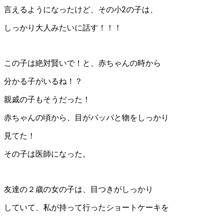
言えるようになったけど、その小2の子は、
しっかり大人みたいに話す！！！
この子は絶対賢いで！と、赤ちゃんの時から
分かる子がいるね！？
親戚の子もそうだった！
赤ちゃんの頃から、目がパッパと物をしっかり
見てた！
その子は医師になった。
友達の２歳の女の子は、目つきがしっかり
していて、私が持って行ったショートケーキを