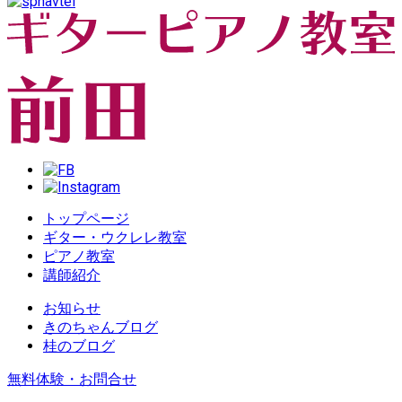
トップページ
ギター・ウクレレ教室
ピアノ教室
講師紹介
お知らせ
きのちゃんブログ
桂のブログ
無料体験・お問合せ