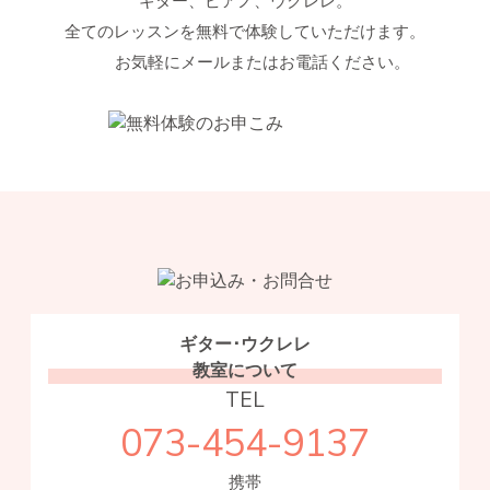
ギター、ピアノ、ウクレレ。
全てのレッスンを無料で体験していただけます。
お気軽にメールまたはお電話ください。
ギター･ウクレレ
教室について
TEL
073-454-9137
携帯