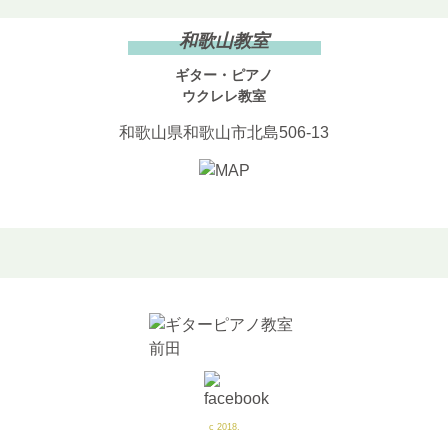
和歌山教室
ギター・ピアノ
ウクレレ教室
和歌山県和歌山市北島506-13
c 2018.