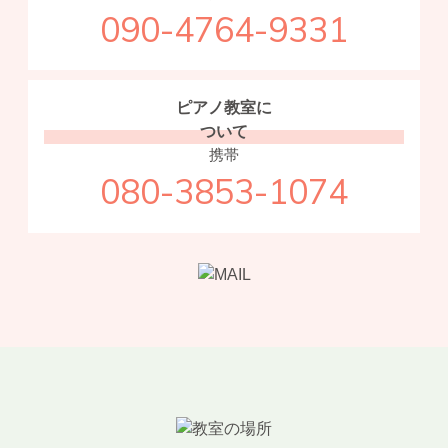
090-4764-9331
ピアノ教室に
ついて
携帯
080-3853-1074