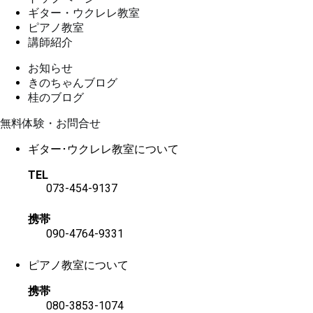
ギター・ウクレレ教室
ピアノ教室
講師紹介
お知らせ
きのちゃんブログ
桂のブログ
無料体験・お問合せ
ギター･ウクレレ教室について
TEL
073-454-9137
携帯
090-4764-9331
ピアノ教室について
携帯
080-3853-1074