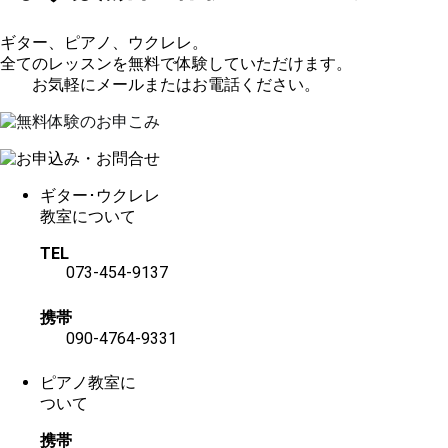
ギター、ピアノ、ウクレレ。
全てのレッスンを無料で体験していただけます。
お気軽にメールまたはお電話ください。
ギター･ウクレレ
教室について
TEL
073-454-9137
携帯
090-4764-9331
ピアノ教室に
ついて
携帯