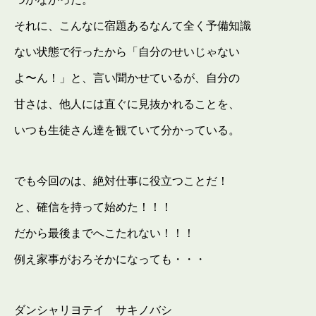
それに、こんなに宿題あるなんて全く予備知識
ない状態で行ったから「自分のせいじゃない
よ〜ん！」と、言い聞かせているが、自分の
甘さは、他人には直ぐに見抜かれることを、
いつも生徒さん達を観ていて分かっている。
でも今回のは、絶対仕事に役立つことだ！
と、確信を持って始めた！！！
だから最後までへこたれない！！！
例え家事がおろそかになっても・・・
ダンシャリヨテイ サキノバシ