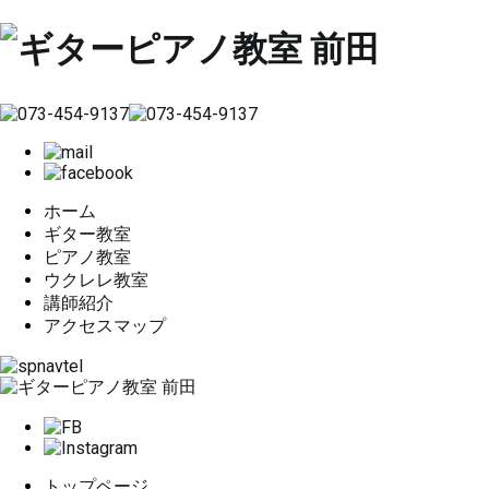
ホーム
ギター教室
ピアノ教室
ウクレレ教室
講師紹介
アクセスマップ
トップページ