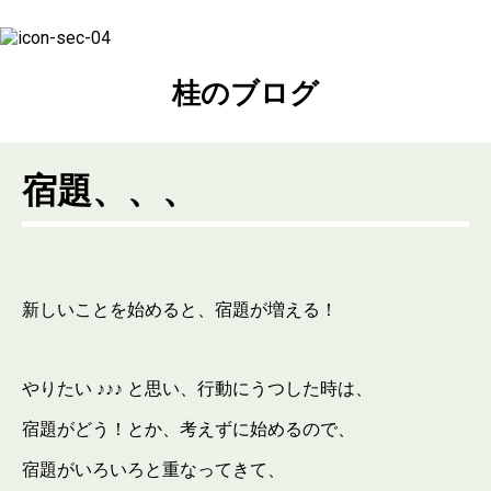
桂のブログ
宿題、、、
新しいことを始めると、宿題が増える！
やりたい ♪♪♪ と思い、行動にうつした時は、
宿題がどう！とか、考えずに始めるので、
宿題がいろいろと重なってきて、