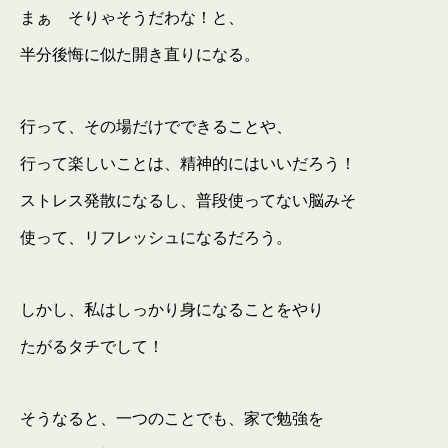
まぁ そりゃそうだわな！と、
半分後悔に似た開き直りになる。
行って、その場だけでできることや、
行って楽しいことは、精神的にはいいだろう！
ストレス発散になるし、普段使ってない脳みそ
使って、リフレッシュになるだろう。
しかし、私はしっかり身になることをやり
たがるタチでして！
そうなると、一つのことでも、家で勉強を