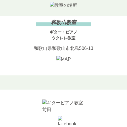
和歌山教室
ギター・ピアノ
ウクレレ教室
和歌山県和歌山市北島506-13