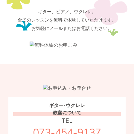
ギター、ピアノ、ウクレレ。
全てのレッスンを無料で体験していただけます。
お気軽にメールまたはお電話ください。
ギター･ウクレレ
教室について
TEL
073-454-9137