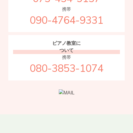
携帯
090-4764-9331
ピアノ教室に
ついて
携帯
080-3853-1074