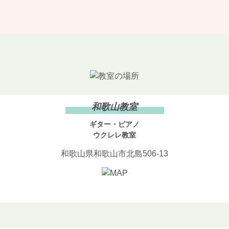
和歌山教室
ギター・ピアノ
ウクレレ教室
和歌山県和歌山市北島506-13