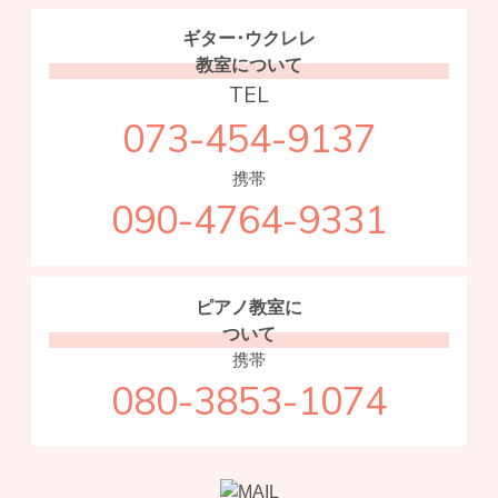
ギター･ウクレレ
教室について
TEL
073-454-9137
携帯
090-4764-9331
ピアノ教室に
ついて
携帯
080-3853-1074