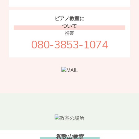
ピアノ教室に
ついて
携帯
080-3853-1074
和歌山教室