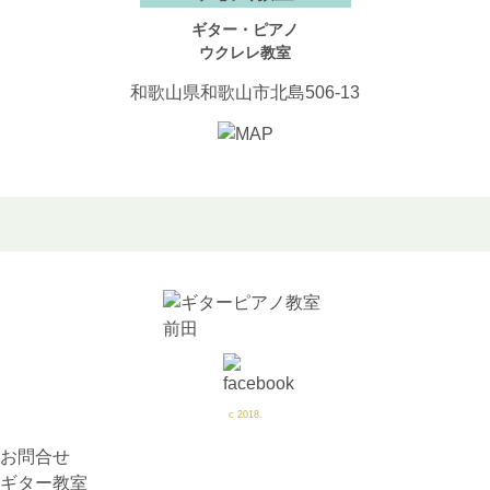
ギター・ピアノ
ウクレレ教室
和歌山県和歌山市北島506-13
c 2018.
お問合せ
ギター教室