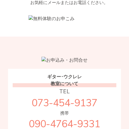
お気軽にメールまたはお電話ください。
ギター･ウクレレ
教室について
TEL
073-454-9137
携帯
090-4764-9331