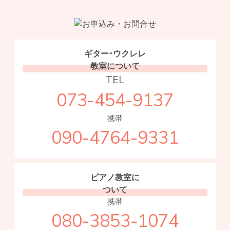
ギター･ウクレレ
教室について
TEL
073-454-9137
携帯
090-4764-9331
ピアノ教室に
ついて
携帯
080-3853-1074