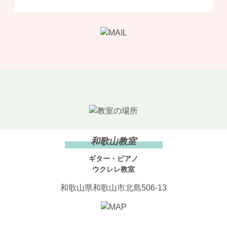
和歌山教室
ギター・ピアノ
ウクレレ教室
和歌山県和歌山市北島506-13