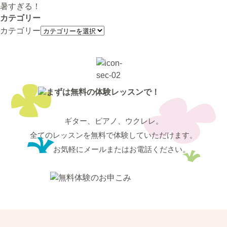
暑すぎる！
カテゴリー
カテゴリー
ギター、ピアノ、ウクレレ。
全てのレッスンを無料で体験していただけます。
お気軽にメールまたはお電話ください。