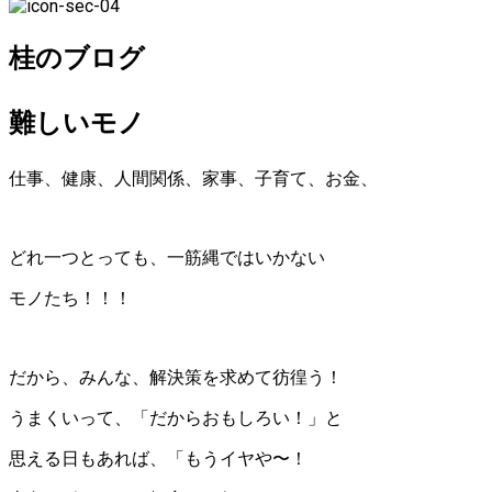
桂のブログ
難しいモノ
仕事、健康、人間関係、家事、子育て、お金、
どれ一つとっても、一筋縄ではいかない
モノたち！！！
だから、みんな、解決策を求めて彷徨う！
うまくいって、「だからおもしろい！」と
思える日もあれば、「もうイヤや〜！