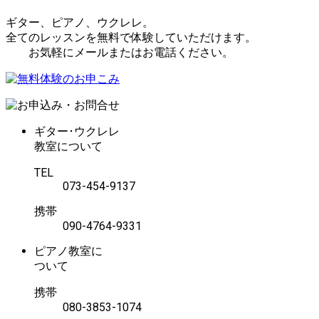
ギター、ピアノ、ウクレレ。
全てのレッスンを無料で体験していただけます。
お気軽にメールまたはお電話ください。
ギター･ウクレレ
教室について
TEL
073-454-9137
携帯
090-4764-9331
ピアノ教室に
ついて
携帯
080-3853-1074