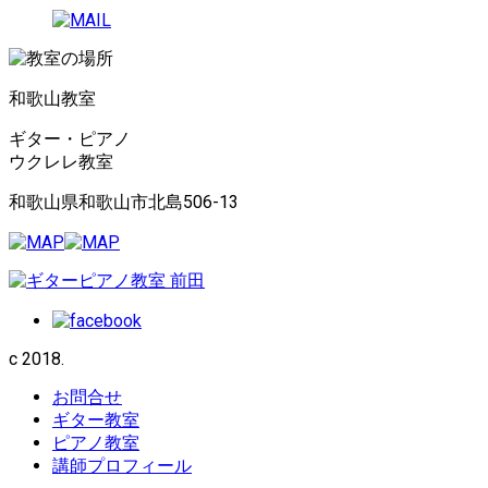
和歌山教室
ギター・ピアノ
ウクレレ教室
和歌山県和歌山市北島506-13
c 2018.
お問合せ
ギター教室
ピアノ教室
講師プロフィール