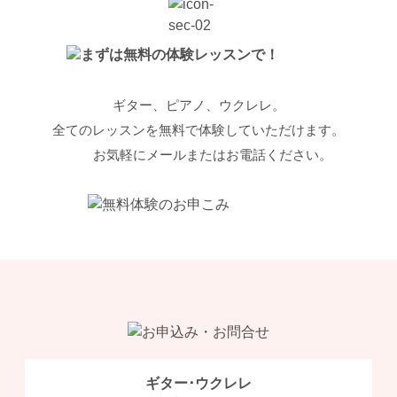
ギター、ピアノ、ウクレレ。
全てのレッスンを無料で体験していただけます。
お気軽にメールまたはお電話ください。
ギター･ウクレレ