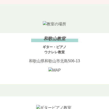
和歌山教室
ギター・ピアノ
ウクレレ教室
和歌山県和歌山市北島506-13