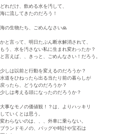
どれだけ、飲める水を汚して、
海に流してきたのだろう！
海の生物たち、ごめんなさい🙏
かと言って、明日たぶん断水解消されて、
もう、水を汚さない私に生まれ変わったか？
と言えば、、きっと、ごめんなさい！だろう。
少しは以前と行動を変えるのだろうか？
水道をひねったら出る当たり前の暮らしが
戻ったら、どうなのだろうか？
少しは考える頭になったのだろうか？
大事なモノの価値観！？は、よりハッキリ
していくとは思う。
変わらないのは、、、外車に乗らない。
ブランドモノの、バッグや時計や宝石は