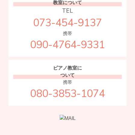
教室について
TEL
073-454-9137
携帯
090-4764-9331
ピアノ教室に
ついて
携帯
080-3853-1074