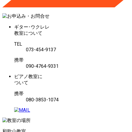
ギター･ウクレレ
教室について
TEL
073-454-9137
携帯
090-4764-9331
ピアノ教室に
ついて
携帯
080-3853-1074
和歌山教室