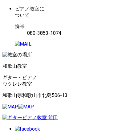
ピアノ教室に
ついて
携帯
080-3853-1074
和歌山教室
ギター・ピアノ
ウクレレ教室
和歌山県和歌山市北島506-13