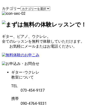
カテゴリー
ギター、ピアノ、ウクレレ。
全てのレッスンを無料で体験していただけます。
お気軽にメールまたはお電話ください。
ギター･ウクレレ
教室について
TEL
073-454-9137
携帯
090-4764-9331