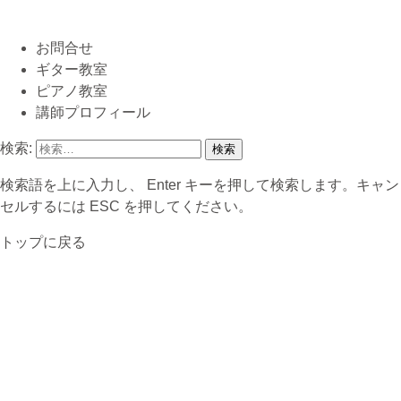
お問合せ
ギター教室
ピアノ教室
講師プロフィール
検索:
検索語を上に入力し、 Enter キーを押して検索します。キャン
セルするには ESC を押してください。
トップに戻る