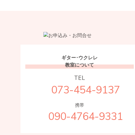
ギター･ウクレレ
教室について
TEL
073-454-9137
携帯
090-4764-9331