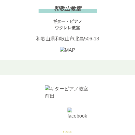
和歌山教室
ギター・ピアノ
ウクレレ教室
和歌山県和歌山市北島506-13
c 2018.