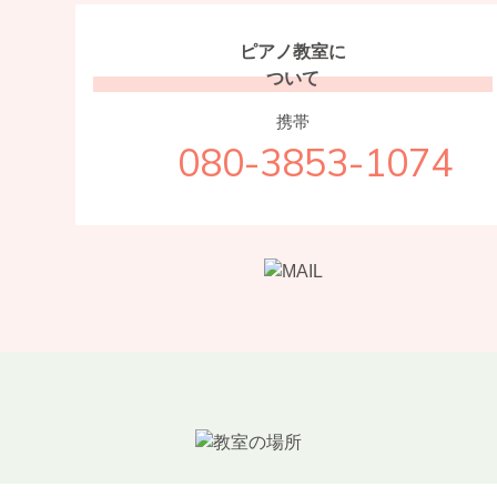
ピアノ教室に
ついて
携帯
080-3853-1074