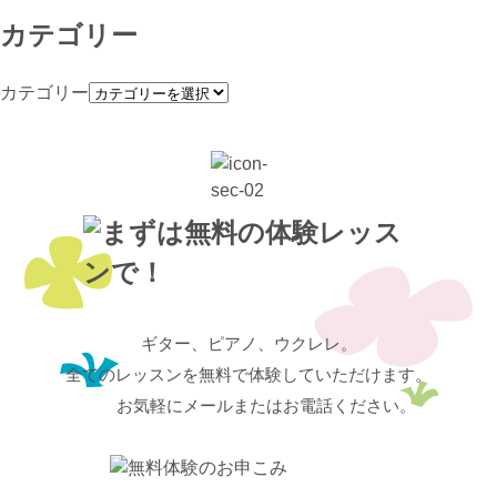
カテゴリー
カテゴリー
ギター、ピアノ、ウクレレ。
全てのレッスンを無料で体験していただけます。
お気軽にメールまたはお電話ください。