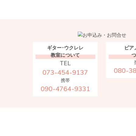
ギター･ウクレレ
ピア
教室について
TEL
080-3
073-454-9137
携帯
090-4764-9331