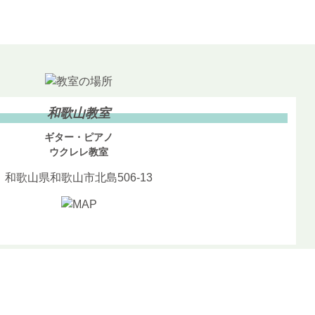
和歌山教室
ギター・ピアノ
ウクレレ教室
和歌山県和歌山市北島506-13