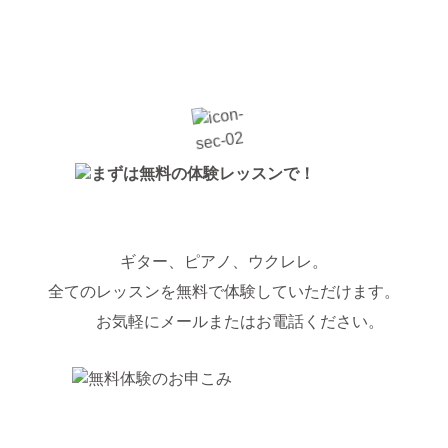
ギター、ピアノ、ウクレレ。
全てのレッスンを無料で体験していただけます。
お気軽にメールまたはお電話ください。