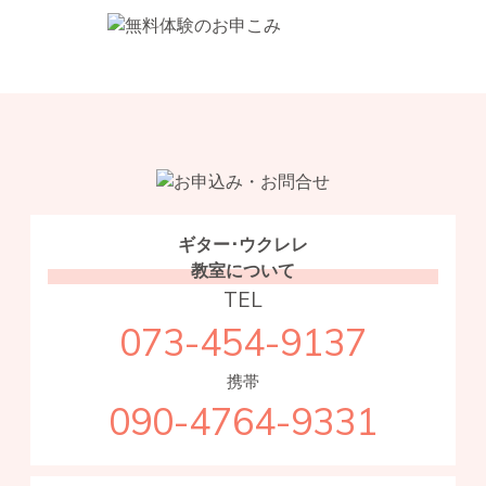
ギター･ウクレレ
教室について
TEL
073-454-9137
携帯
090-4764-9331