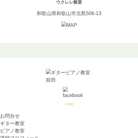
ウクレレ教室
和歌山県和歌山市北島506-13
c 2018.
お問合せ
ギター教室
ピアノ教室