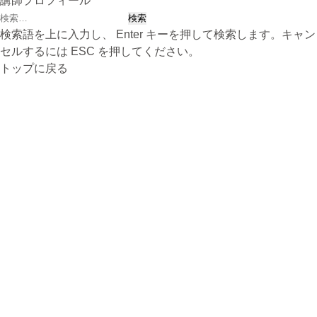
講師プロフィール
検
索:
検索語を上に入力し、 Enter キーを押して検索します。キャン
セルするには ESC を押してください。
トップに戻る