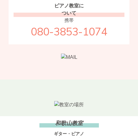
ピアノ教室に
ついて
携帯
080-3853-1074
和歌山教室
ギター・ピアノ