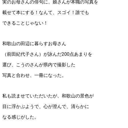
実のお母さんの俳句に、娘さんが本職の写真を
載せて本にする！なんて、スゴイ！誰でも
できることじゃない！
和歌山の田辺に暮らすお母さん
（前田紀代子さん）が詠んだ200点あまりを
選び、こうのさんが県内で撮影した
写真と合わせ、一冊になった。
私も読ませていただいたが、和歌山の景色が
目に浮かぶようで、心が澄んで、清らかに
なる感じがした。