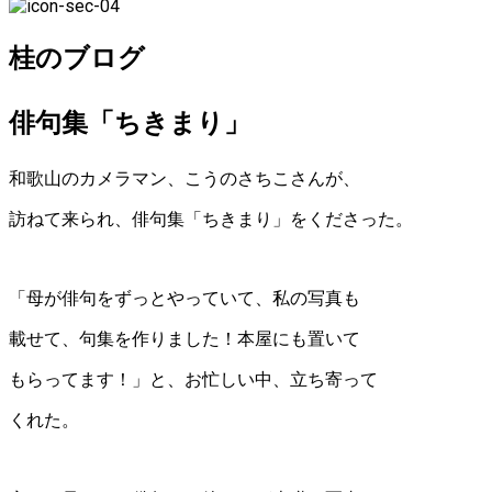
桂のブログ
俳句集「ちきまり」
和歌山のカメラマン、こうのさちこさんが、
訪ねて来られ、俳句集「ちきまり」をくださった。
「母が俳句をずっとやっていて、私の写真も
載せて、句集を作りました！本屋にも置いて
もらってます！」と、お忙しい中、立ち寄って
くれた。