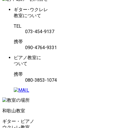
ギター･ウクレレ
教室について
TEL
073-454-9137
携帯
090-4764-9331
ピアノ教室に
ついて
携帯
080-3853-1074
和歌山教室
ギター・ピアノ
ウクレレ教室