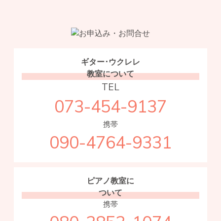
ギター･ウクレレ
教室について
TEL
073-454-9137
携帯
090-4764-9331
ピアノ教室に
ついて
携帯