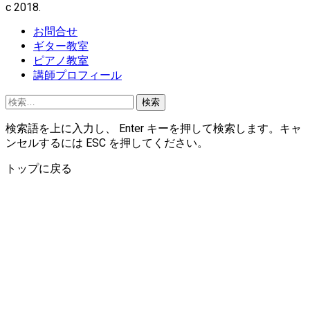
c 2018.
お問合せ
ギター教室
ピアノ教室
講師プロフィール
検
索:
検索語を上に入力し、 Enter キーを押して検索します。キャ
ンセルするには ESC を押してください。
トップに戻る