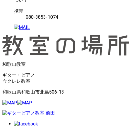
ついて
携帯
080-3853-1074
和歌山教室
ギター・ピアノ
ウクレレ教室
和歌山県和歌山市北島506-13