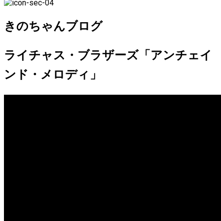
きのちゃんブログ
ライチャス・ブラザーズ「アンチェイ
ンド・メロディ」