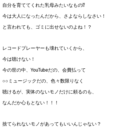
自分を育ててくれた乳母みたいなもの⁉︎
今は大人になったんだから、さよならしなさい！
と言われても、ゴミに出せないのよね！？
レコードプレーヤーも壊れていくから、
今は聴けない！
今の世の中、YouTubeだの、会費払って
○○ミュージックだの、色々数限りなく
聴けるが、実体のないモノだけに頼るのも、
なんだか心もとない！！！
捨てられないモノがあってもいいんじゃない？