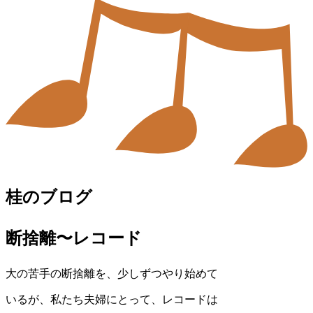
桂のブログ
断捨離〜レコード
大の苦手の断捨離を、少しずつやり始めて
いるが、私たち夫婦にとって、レコードは