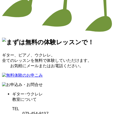
ギター、ピアノ、ウクレレ。
全てのレッスンを無料で体験していただけます。
お気軽にメールまたはお電話ください。
ギター･ウクレレ
教室について
TEL
073-454-9137