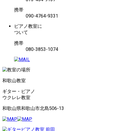
携帯
090-4764-9331
ピアノ教室に
ついて
携帯
080-3853-1074
和歌山教室
ギター・ピアノ
ウクレレ教室
和歌山県和歌山市北島506-13