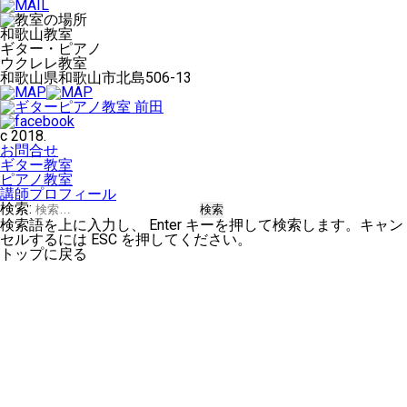
和歌山教室
ギター・ピアノ
ウクレレ教室
和歌山県和歌山市北島506-13
c 2018.
お問合せ
ギター教室
ピアノ教室
講師プロフィール
検索:
検索語を上に入力し、 Enter キーを押して検索します。キャン
セルするには ESC を押してください。
トップに戻る