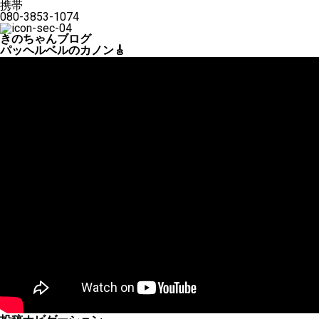
携帯
080-3853-1074
きのちゃんブログ
パッヘルベルのカノン🎸