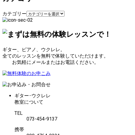
カテゴリー
ギター、ピアノ、ウクレレ。
全てのレッスンを無料で体験していただけます。
お気軽にメールまたはお電話ください。
ギター･ウクレレ
教室について
TEL
073-454-9137
携帯