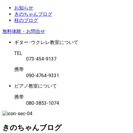
お知らせ
きのちゃんブログ
桂のブログ
無料体験・お問合せ
ギター･ウクレレ教室について
TEL
073-454-9137
携帯
090-4764-9331
ピアノ教室について
携帯
080-3853-1074
きのちゃんブログ