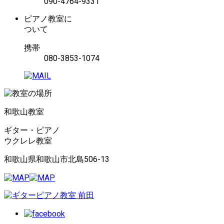
090-4764-9331
ピアノ教室に
ついて
携帯
080-3853-1074
和歌山教室
ギター・ピアノ
ウクレレ教室
和歌山県和歌山市北島506-13