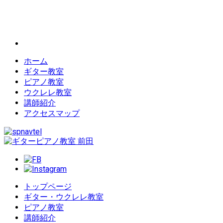
ホーム
ギター教室
ピアノ教室
ウクレレ教室
講師紹介
アクセスマップ
トップページ
ギター・ウクレレ教室
ピアノ教室
講師紹介