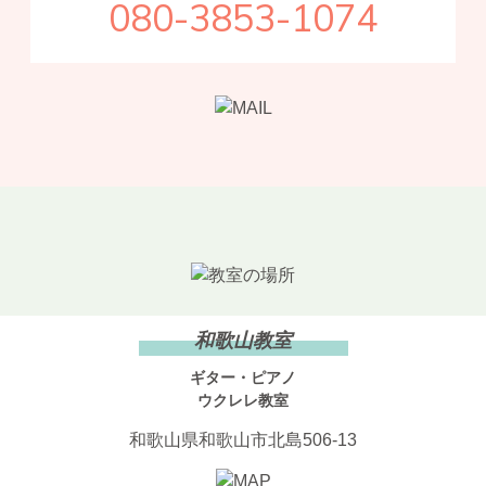
080-3853-1074
和歌山教室
ギター・ピアノ
ウクレレ教室
和歌山県和歌山市北島506-13