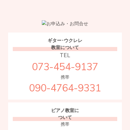
ギター･ウクレレ
教室について
TEL
073-454-9137
携帯
090-4764-9331
ピアノ教室に
ついて
携帯