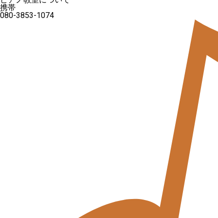
携帯
080-3853-1074