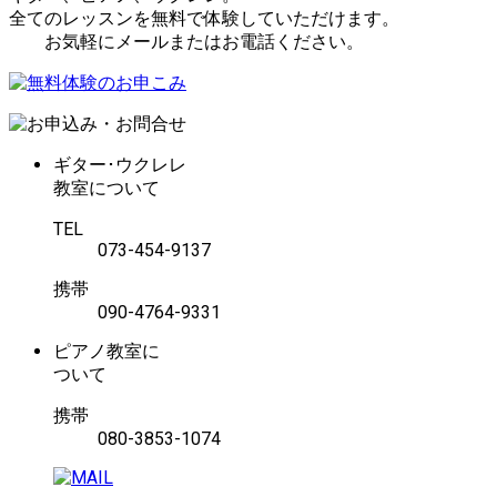
全てのレッスンを無料で体験していただけます。
お気軽にメールまたはお電話ください。
ギター･ウクレレ
教室について
TEL
073-454-9137
携帯
090-4764-9331
ピアノ教室に
ついて
携帯
080-3853-1074