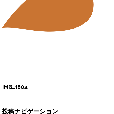
IMG_1804
投稿ナビゲーション