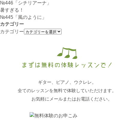
№446「シチリアーナ」
暑すぎる！
№445「風のように」
カテゴリー
カテゴリー
ギター、ピアノ、ウクレレ。
全てのレッスンを無料で体験していただけます。
お気軽にメールまたはお電話ください。