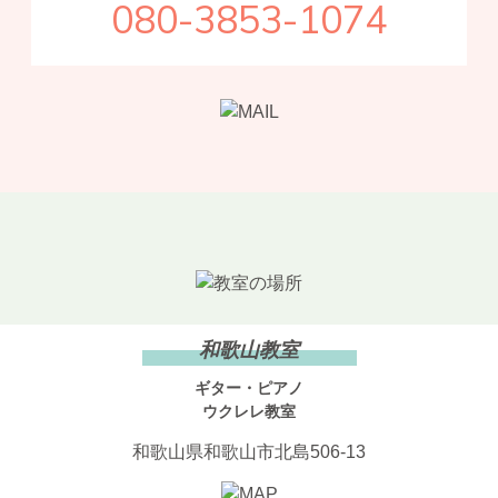
080-3853-1074
和歌山教室
ギター・ピアノ
ウクレレ教室
和歌山県和歌山市北島506-13