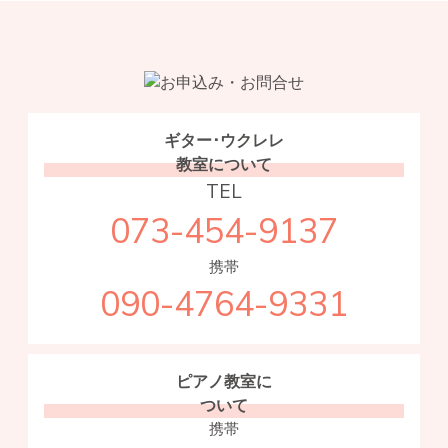
ギター･ウクレレ
教室について
TEL
073-454-9137
携帯
090-4764-9331
ピアノ教室に
ついて
携帯