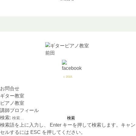
c 2018.
お問合せ
ギター教室
ピアノ教室
講師プロフィール
検索:
検索語を上に入力し、 Enter キーを押して検索します。キャン
セルするには ESC を押してください。