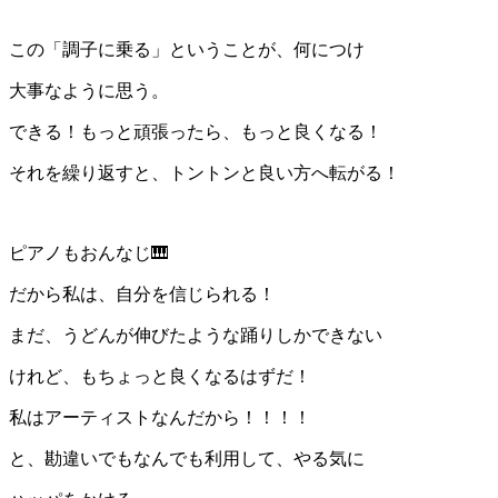
この「調子に乗る」ということが、何につけ
大事なように思う。
できる！もっと頑張ったら、もっと良くなる！
それを繰り返すと、トントンと良い方へ転がる！
ピアノもおんなじ🎹
だから私は、自分を信じられる！
まだ、うどんが伸びたような踊りしかできない
けれど、もちょっと良くなるはずだ！
私はアーティストなんだから！！！！
と、勘違いでもなんでも利用して、やる気に