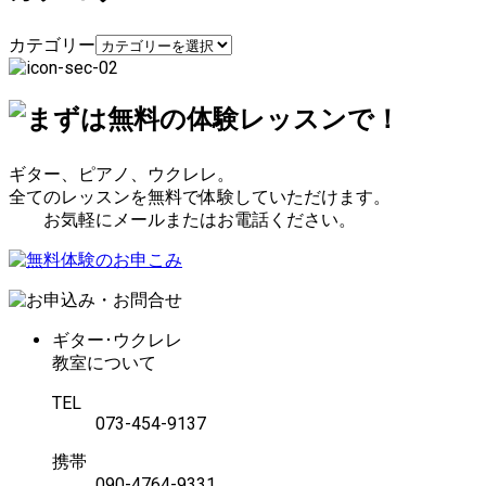
カテゴリー
ギター、ピアノ、ウクレレ。
全てのレッスンを無料で体験していただけます。
お気軽にメールまたはお電話ください。
ギター･ウクレレ
教室について
TEL
073-454-9137
携帯
090-4764-9331