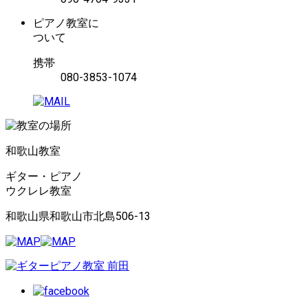
ピアノ教室に
ついて
携帯
080-3853-1074
和歌山教室
ギター・ピアノ
ウクレレ教室
和歌山県和歌山市北島506-13