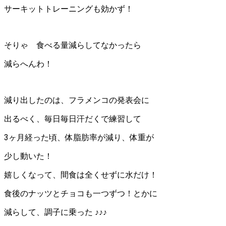
サーキットトレーニングも効かず！
そりゃ 食べる量減らしてなかったら
減らへんわ！
減り出したのは、フラメンコの発表会に
出るべく、毎日毎日汗だくで練習して
3ヶ月経った頃、体脂肪率が減り、体重が
少し動いた！
嬉しくなって、間食は全くせずに水だけ！
食後のナッツとチョコも一つずつ！とかに
減らして、調子に乗った ♪♪♪