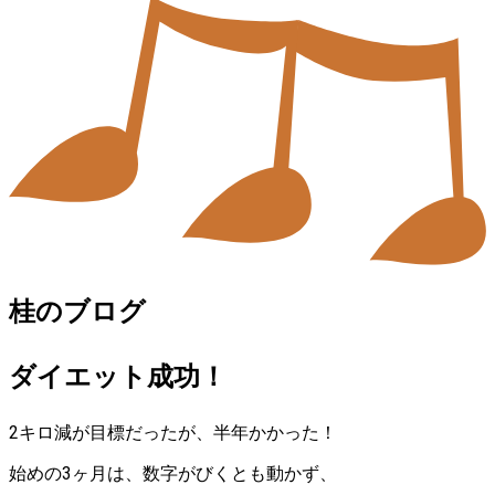
桂のブログ
ダイエット成功！
2キロ減が目標だったが、半年かかった！
始めの3ヶ月は、数字がびくとも動かず、