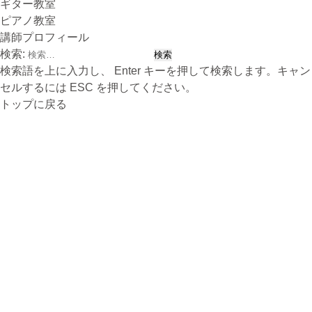
ギター教室
ピアノ教室
講師プロフィール
検索:
検索語を上に入力し、 Enter キーを押して検索します。キャン
セルするには ESC を押してください。
トップに戻る