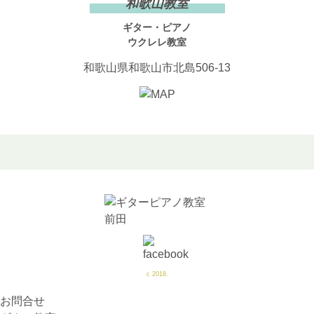
和歌山教室
ギター・ピアノ
ウクレレ教室
和歌山県和歌山市北島506-13
c 2018.
お問合せ