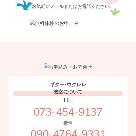
お気軽にメールまたはお電話ください。
ギター･ウクレレ
教室について
TEL
073-454-9137
携帯
090-4764-9331