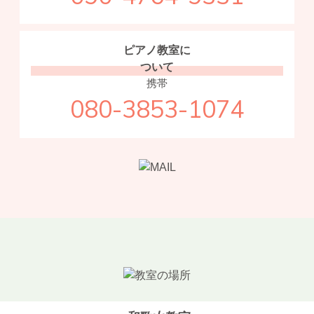
ピアノ教室に
ついて
携帯
080-3853-1074