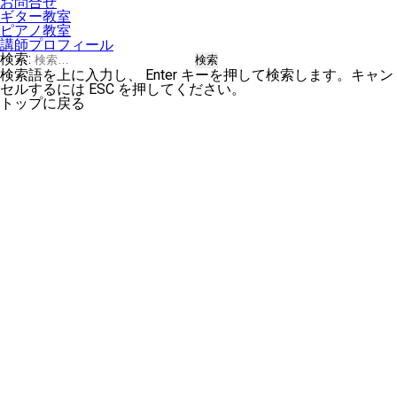
お問合せ
ギター教室
ピアノ教室
講師プロフィール
検索:
検索語を上に入力し、 Enter キーを押して検索します。キャン
セルするには ESC を押してください。
トップに戻る