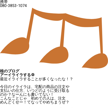
携帯
080-3853-1074
桂のブログ
アーイライラする💢
最近イライラすることが多くなったな！？
今日のイライラは、宅配の商品の注文や
支払いの仕方、いつどのように受け取る
のか？なーんにも書いてない！
こんなことじゃ 初めての人は、注文
めんどくせー！てなってやめちまうぜ？