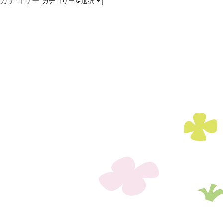
カテゴリー