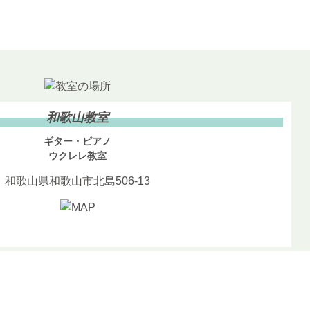
和歌山教室
ギター・ピアノ
ウクレレ教室
和歌山県和歌山市北島506-13