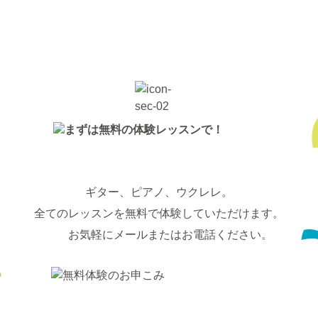
ギター、ピアノ、ウクレレ。
全てのレッスンを無料で体験していただけます。
お気軽にメールまたはお電話ください。