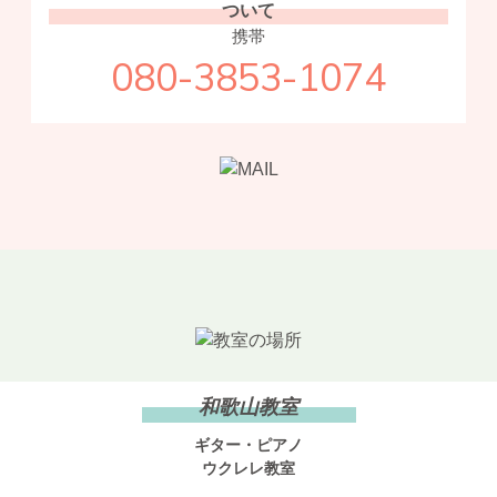
ついて
携帯
080-3853-1074
和歌山教室
ギター・ピアノ
ウクレレ教室