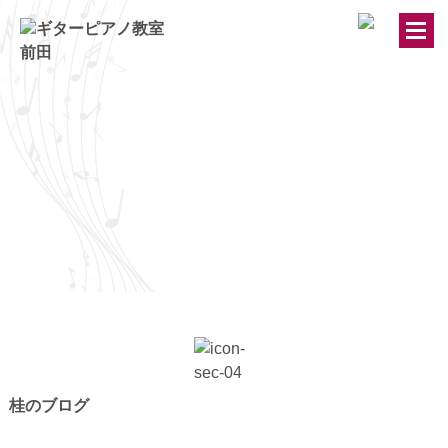
トップページ
ギター・ウクレレ教室
ピアノ教室
講師紹介
お知らせ
きのちゃんブログ
桂のブログ
桂のブログ