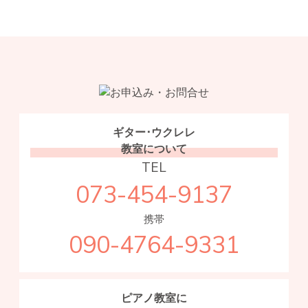
ギター･ウクレレ
教室について
TEL
073-454-9137
携帯
090-4764-9331
ピアノ教室に