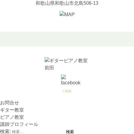
和歌山県和歌山市北島506-13
c 2018.
お問合せ
ギター教室
ピアノ教室
講師プロフィール
検索: