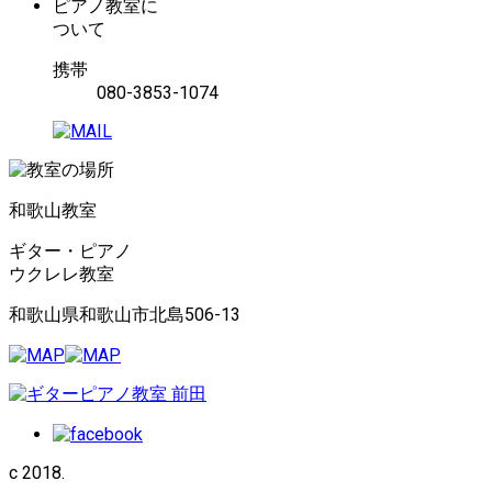
ピアノ教室に
ついて
携帯
080-3853-1074
和歌山教室
ギター・ピアノ
ウクレレ教室
和歌山県和歌山市北島506-13
c 2018.