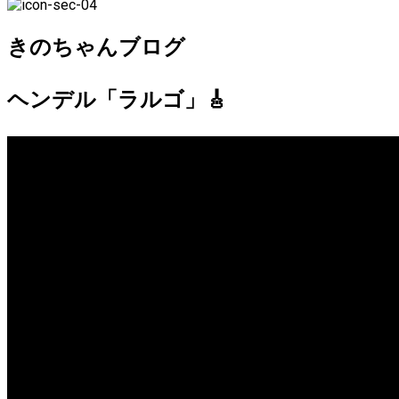
きのちゃんブログ
ヘンデル「ラルゴ」🎸