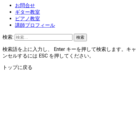
お問合せ
ギター教室
ピアノ教室
講師プロフィール
検索:
検索語を上に入力し、 Enter キーを押して検索します。キャ
ンセルするには ESC を押してください。
トップに戻る