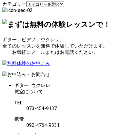
カテゴリー
ギター、ピアノ、ウクレレ。
全てのレッスンを無料で体験していただけます。
お気軽にメールまたはお電話ください。
ギター･ウクレレ
教室について
TEL
073-454-9137
携帯
090-4764-9331