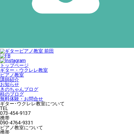
トップページ
ギター・ウクレレ教室
ピアノ教室
講師紹介
お知らせ
きのちゃんブログ
桂のブログ
無料体験・お問合せ
ギター･ウクレレ教室について
TEL
073-454-9137
携帯
090-4764-9331
ピアノ教室について
携帯