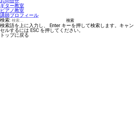
お問合せ
ギター教室
ピアノ教室
講師プロフィール
検索:
検索語を上に入力し、 Enter キーを押して検索します。キャン
セルするには ESC を押してください。
トップに戻る