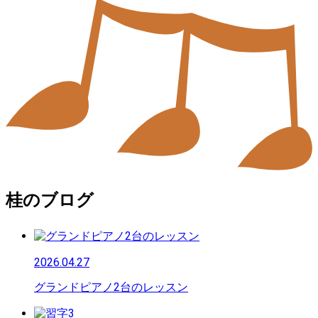
桂のブログ
2026.04.27
グランドピアノ2台のレッスン