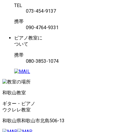
TEL
073-454-9137
携帯
090-4764-9331
ピアノ教室に
ついて
携帯
080-3853-1074
和歌山教室
ギター・ピアノ
ウクレレ教室
和歌山県和歌山市北島506-13