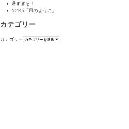
暑すぎる！
№445「風のように」
カテゴリー
カテゴリー