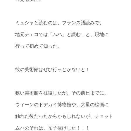
ミュシャと読むのは、フランス語読みで、
地元チェコでは「ムハ」と読む！と、現地に
行って初めて知った。
彼の美術館はぜひ行っとかないと！
狭い美術館を往復したが、その前日までに、
ウィーンのドデカイ博物館や、大量の絵画に
触れた後だったからかもしれないが、チョット
ムハのそれは、拍子抜けした！！！