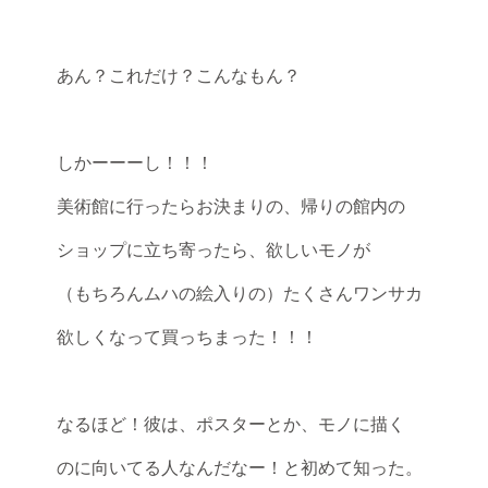
あん？これだけ？こんなもん？
しかーーーし！！！
美術館に行ったらお決まりの、帰りの館内の
ショップに立ち寄ったら、欲しいモノが
（もちろんムハの絵入りの）たくさんワンサカ
欲しくなって買っちまった！！！
なるほど！彼は、ポスターとか、モノに描く
のに向いてる人なんだなー！と初めて知った。