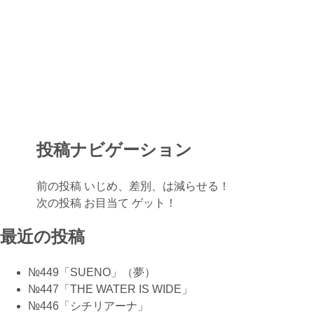
投稿ナビゲーション
前の投稿
いじめ、差別、は減らせる！
次の投稿
お目当て ゲット！
最近の投稿
№449「SUENO」（夢）
№447「THE WATER IS WIDE」
№446「シチリアーナ」